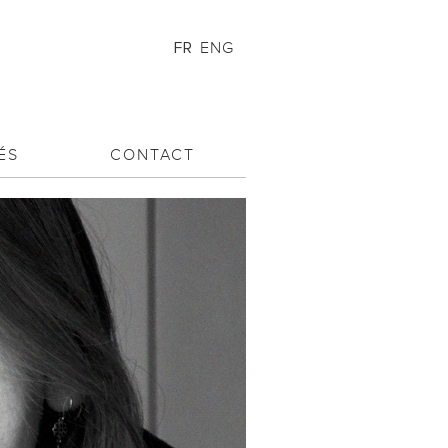
ENG
FR
ÉS
CONTACT