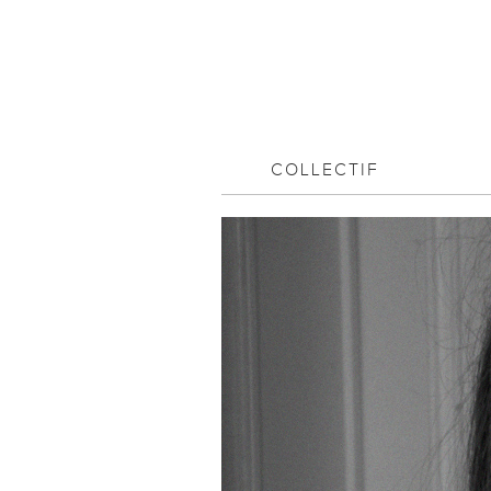
COLLECTIF