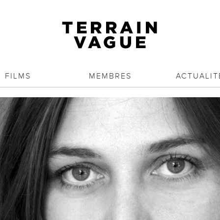
FILMS
MEMBRES
ACTUALIT