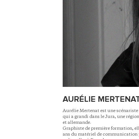
AURÉLIE MERTENA
Aurélie Mertenat est une scénariste 
qui a grandi dans le Jura, une région
et allemande.
Graphiste de première formation, ell
ans du matériel de communication p