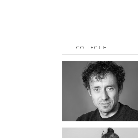
COLLECTIF