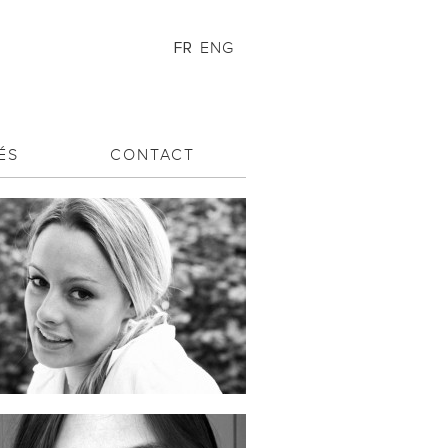
ENG
FR
ÉS
CONTACT