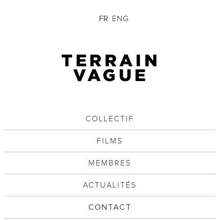
ENG
FR
COLLECTIF
FILMS
MEMBRES
ACTUALITÉS
CONTACT