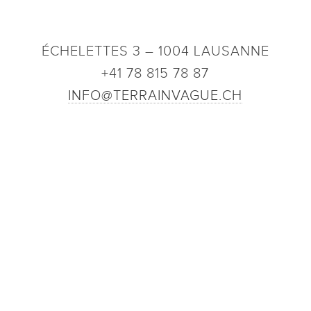
ÉCHELETTES 3 – 1004 LAUSANNE
+41 78 815 78 87
INFO@TERRAINVAGUE.CH