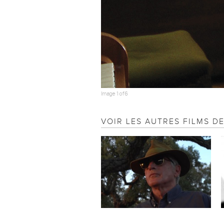
Image 1 of 6
VOIR LES AUTRES FILMS 