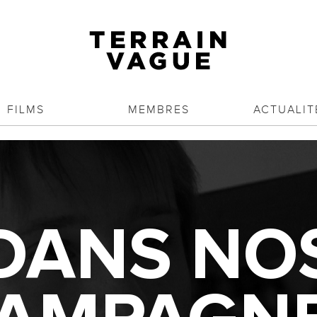
FILMS
MEMBRES
ACTUALIT
DANS NO