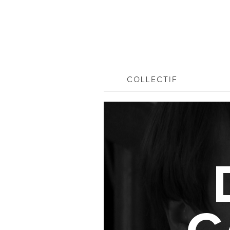
COLLECTIF