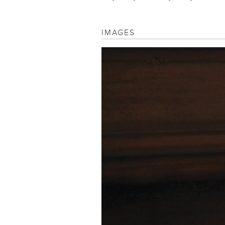
IMAGES