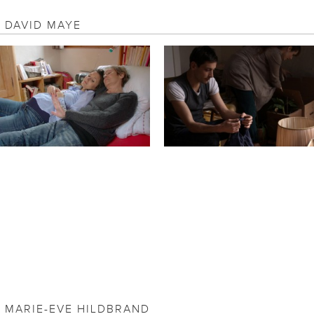
E DAVID MAYE
E MARIE-EVE HILDBRAND