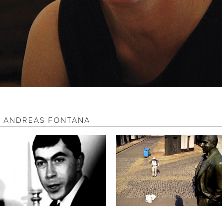
DE ANDREAS FONTANA