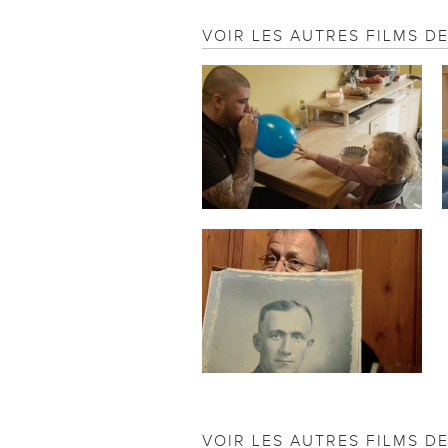
VOIR LES AUTRES FILMS D
VOIR LES AUTRES FILMS D