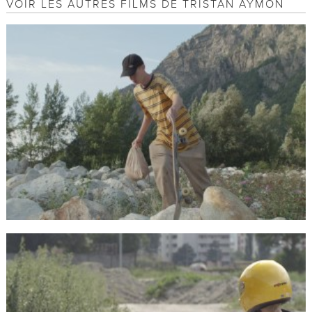
VOIR LES AUTRES FILMS DE TRISTAN AYMON