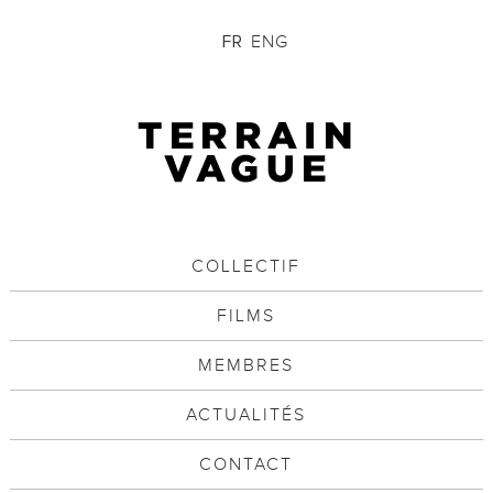
ENG
FR
COLLECTIF
FILMS
MEMBRES
ACTUALITÉS
CONTACT